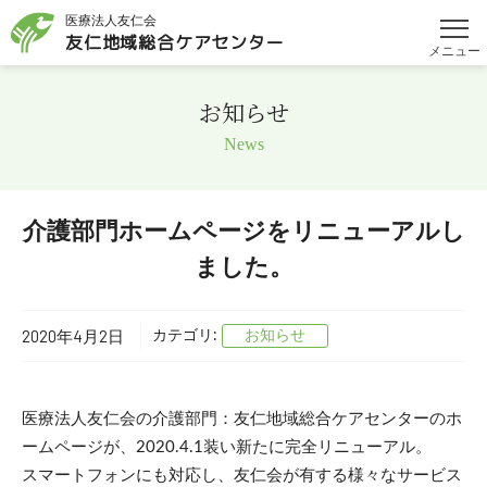
医療法人友仁会
友仁地域総合
ケアセンター
メニュー
お知らせ
News
介護部門ホームページをリニューアルし
ました。
2020年4月2日
カテゴリ:
お知らせ
医療法人友仁会の介護部門：友仁地域総合ケアセンターのホ
ームページが、2020.4.1装い新たに完全リニューアル。
スマートフォンにも対応し、友仁会が有する様々なサービス