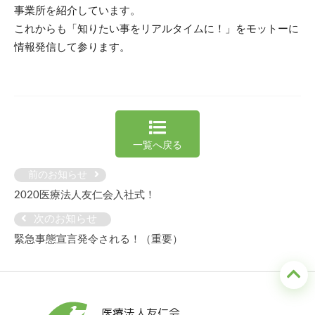
事業所を紹介しています。
これからも「知りたい事をリアルタイムに！」をモットーに
情報発信して参ります。
一覧へ戻る
前のお知らせ
2020医療法人友仁会入社式！
次のお知らせ
緊急事態宣言発令される！（重要）
医療法人友仁会