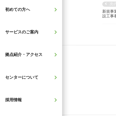
次
初めての方へ
新規事
設工事
サービスのご案内
拠点紹介・アクセス
センターについて
採用情報