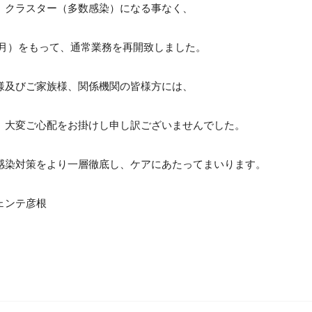
、クラスター（多数感染）になる事なく、
2（月）をもって、通常業務を再開致しました。
様及びご家族様、関係機関の皆様方には、
、大変ご心配をお掛けし申し訳ございませんでした。
感染対策をより一層徹底し、ケアにあたってまいります。
ェンテ彦根