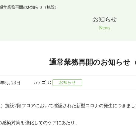
通常業務再開のお知らせ（施設）
お知らせ
News
通常業務再開のお知らせ
2年8月23日
カテゴリ:
お知らせ
（火）施設2階フロアにおいて確認された新型コロナの発生につきまし
の感染対策を強化してのケアにあたり、