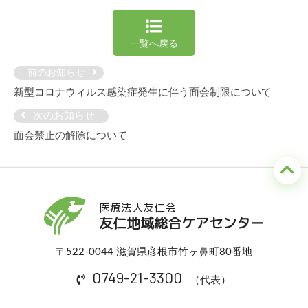
一覧へ戻る
前のお知らせ
新型コロナウィルス感染症発生に伴う面会制限について
次のお知らせ
面会禁止の解除について
医療法人友仁会
友仁地域総合ケアセンター
〒522-0044 滋賀県彦根市竹ヶ鼻町80番地
0749-21-3300
（代表）