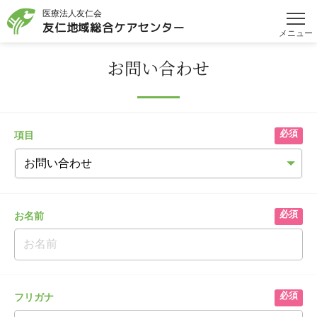
医療法人友仁会
友仁地域総合
ケアセンター
メニュー
お問い合わせ
項目
お名前
フリガナ