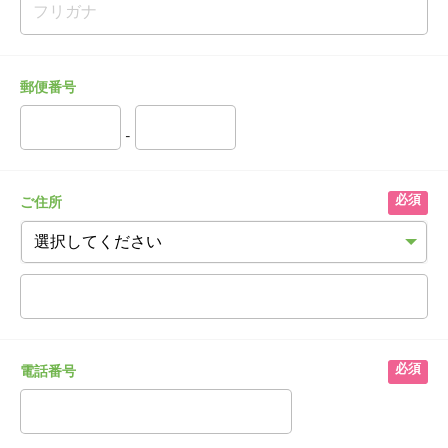
郵便番号
-
ご住所
電話番号