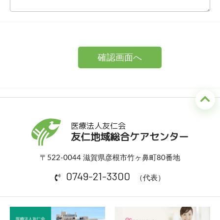
医療法人友仁会
友仁地域総合ケアセンター
〒522-0044 滋賀県彦根市竹ヶ鼻町80番地
0749-21-3300
（代表）