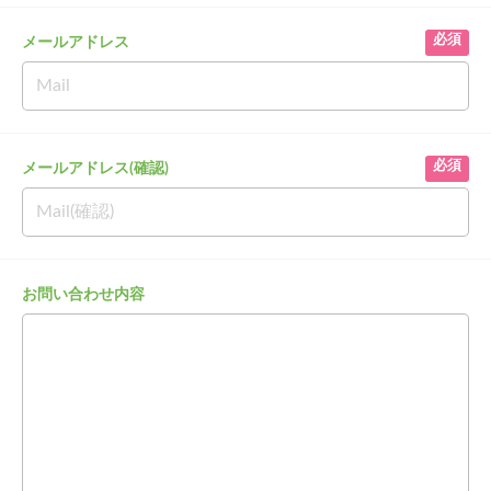
メールアドレス
メールアドレス(確認)
お問い合わせ内容