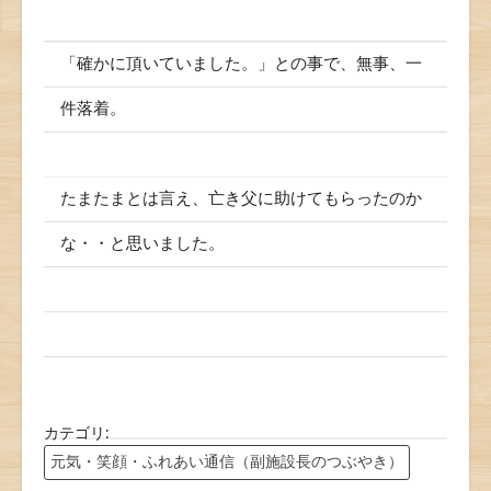
「確かに頂いていました。」との事で、無事、一
件落着。
たまたまとは言え、亡き父に助けてもらったのか
な・・と思いました。
カテゴリ:
元気・笑顔・ふれあい通信（副施設長のつぶやき）