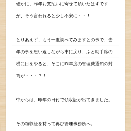
確かに、昨年お支払いに寄せて頂いたはずです
が、そう言われると少し不安に・・！
とりあえず、もう一度調べてみますとの事で、去
年の事を思い返しながら車に戻り、ふと助手席の
横に目をやると、そこに昨年度の管理費通知の封
筒が・・・？！
中からは、昨年の日付で領収証が出てきました。
その領収証を持って再び管理事務所へ。