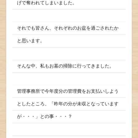
げで奪われてしまいました。
それでも皆さん、それぞれのお盆を過ごされたか
と思います。
そんな中、私もお墓の掃除に行ってきました。
管理事務所で今年度分の管理費をお支払いしよう
としたところ、「昨年の分が未収となっています
が・・・」との事・・・？