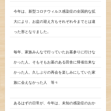
今年は、新型コロナウィルス感染症の全国的な拡
大により、お盆の迎え方もそれぞれ今までとは違
った形となりました。
毎年、家族みんなで行っていたお墓参りに行けな
かった人、そもそもお墓のある田舎に帰省出来な
かった人、久しぶりの再会を楽しみにしていた家
族に会えなかった人 等々
あるはずの日常が、今年は、未知の感染症のおか