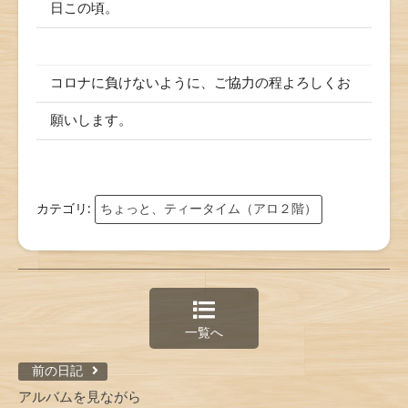
日この頃。
コロナに負けないように、ご協力の程よろしくお
願いします。
カテゴリ:
ちょっと、ティータイム（アロ２階）
一覧へ
前の日記
アルバムを見ながら