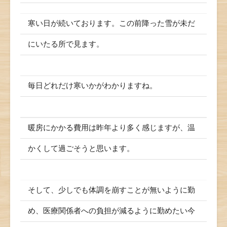
寒い日が続いております。この前降った雪が未だ
にいたる所で見ます。
毎日どれだけ寒いかがわかりますね。
暖房にかかる費用は昨年より多く感じますが、温
かくして過ごそうと思います。
そして、少しでも体調を崩すことが無いように勤
め、医療関係者への負担が減るように勤めたい今