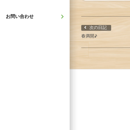
お問い合わせ
次の日記
春満開♪