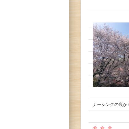
ナーシングの裏か