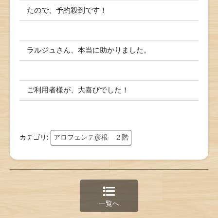
たので、予約殺到です！
ラルジュさん、本当に助かりました。
ご利用者様が、大喜びでした！
カテゴリ:
アロフェンテ彦根 ２階
一覧へ