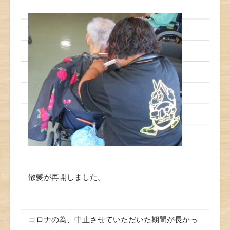
散髪が再開しました。
コロナの為、中止させていただいた期間が長かっ