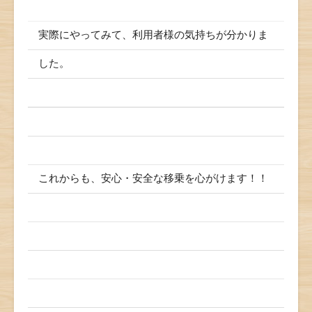
実際にやってみて、利用者様の気持ちが分かりま
した。
これからも、安心・安全な移乗を心がけます！！