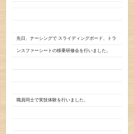
先日、ナーシングで スライディングボード、トラ
ンスファーシートの移乗研修会を行いました。
職員同士で実技体験を行いました。