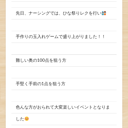
先日、ナーシングでは、ひな祭りレクを行い
手作りの玉入れゲームで盛り上がりました！！
難しい奥の100点を狙う方
手堅く手前の1点を狙う方
色んな方がおられて大変楽しいイベントとなりま
した