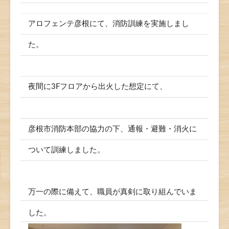
アロフェンテ彦根にて、消防訓練を実施しまし
た。
夜間に3Fフロアから出火した想定にて、
彦根市消防本部の協力の下、通報・避難・消火に
ついて訓練しました。
万一の際に備えて、職員が真剣に取り組んでいま
した。