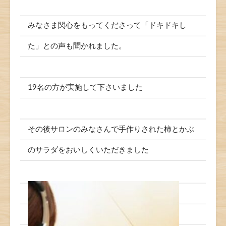
みなさま関心をもってくださって「ドキドキし
た」との声も聞かれました。
19名の方が実施して下さいました
その後サロンのみなさんで手作りされた柿とかぶ
のサラダをおいしくいただきました