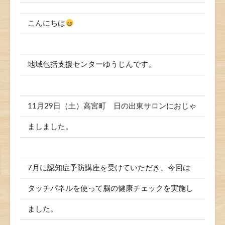
こんにちは
地域包括支援センターゆうじんです。
11月29日（土）高宮町 日の出東サロンにおじゃ
ましました。
7月に認知症予防講座を受けていただき、今回は
タッチパネルを使って脳の健康チェックを実施し
ました。