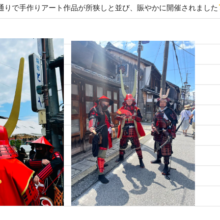
通りで手作りアート作品が所狭しと並び、賑やかに開催されました