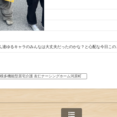
ん達ゆるキャラのみんなは大丈夫だったのかな？と心配な今日この
模多機能型居宅介護 友仁ナーシングホーム河原町