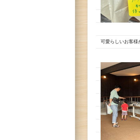
可愛らしいお客様