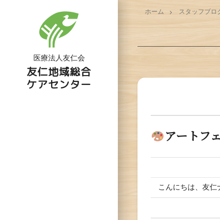
ホーム
スタッフブロ
医療法人友仁会
友仁地域総合
ケアセンター
アートフェ
こんにちは、友仁