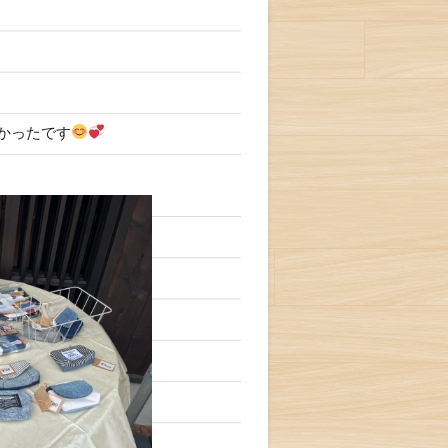
かったです