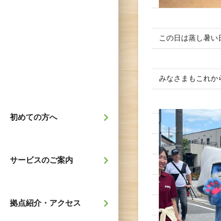
この日は蒸し暑い
みなさまもこれか
初めての方へ
サービスのご案内
拠点紹介・アクセス