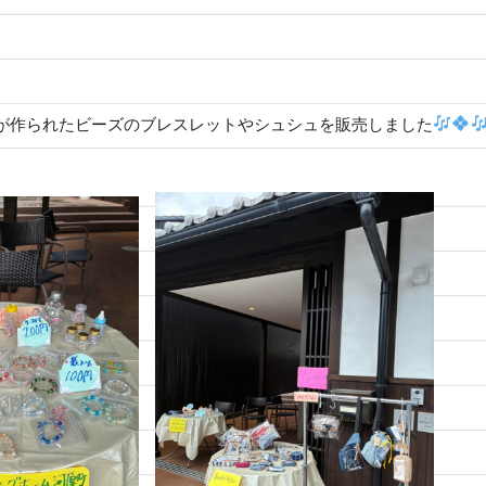
が作られたビーズのブレスレットやシュシュを販売しました