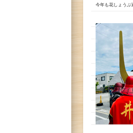
今年も花しょうぶ