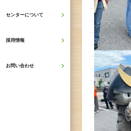
センターについて
採用情報
お問い合わせ