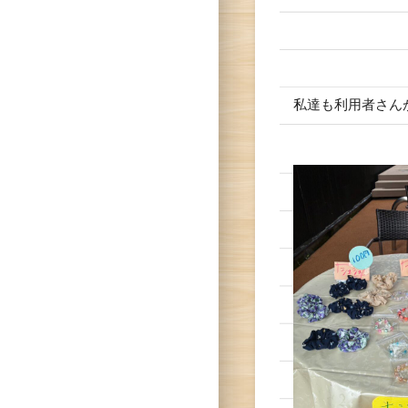
私達も利用者さん