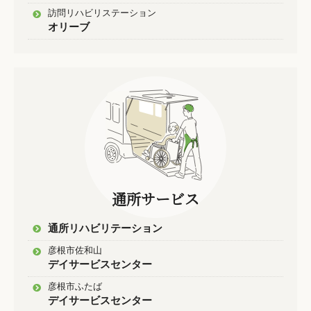
訪問リハビリステーション
オリーブ
通所サービス
通所リハビリテーション
彦根市佐和山
デイサービスセンター
彦根市ふたば
デイサービスセンター