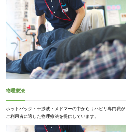
物理療法
ホットパック・干渉波・メドマーの中からリハビリ専門職が
ご利用者に適した物理療法を提供しています。