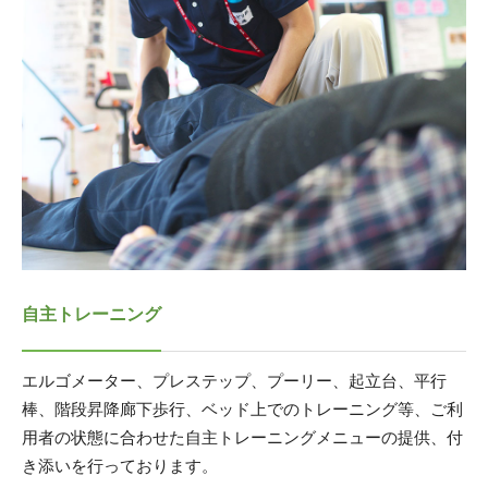
自主トレーニング
エルゴメーター、プレステップ、プーリー、起立台、平行
棒、階段昇降廊下歩行、ベッド上でのトレーニング等、ご利
用者の状態に合わせた自主トレーニングメニューの提供、付
き添いを行っております。