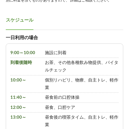
別に料金を頂くものがありますので、 詳細はご相談ください。
スケジュール
一日利用の場合
9:00～10:00
施設に到着
到着後随時
お茶、その他各種飲み物提供、バイタ
ルチェック
10:00～
個別リハビリ、物療、自主トレ、軽作
業
11:40～
昼食前の口腔体操
12:00～
昼食、口腔ケア
13:00～
昼食後の喫茶タイム、自主トレ、軽作
業