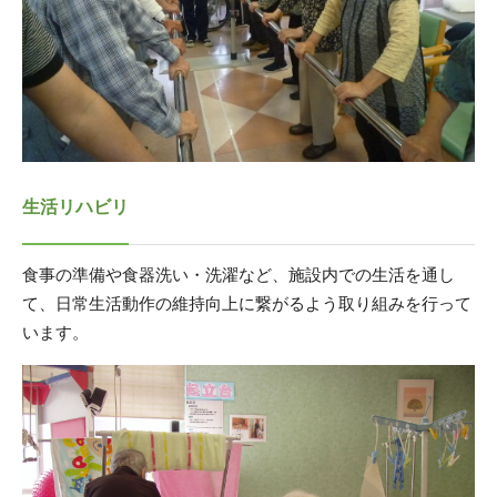
生活リハビリ
食事の準備や食器洗い・洗濯など、施設内での生活を通し
て、日常生活動作の維持向上に繋がるよう取り組みを行って
います。