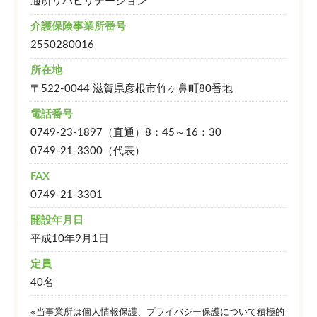
通所リハビリテーション
介護保険事業所番号
2550280016
所在地
〒522-0044 滋賀県彦根市竹ヶ鼻町80番地
電話番号
0749-23-1897（直通）8：45～16：30
0749-21-3300（代表）
FAX
0749-21-3301
開設年月日
平成10年9月1日
定員
40名
※当事業所は個人情報保護、プライバシー保護について積極的