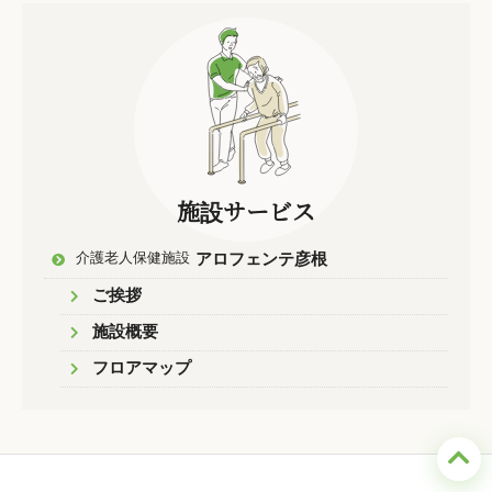
施設サービス
介護老人保健施設
アロフェンテ彦根
ご挨拶
施設概要
フロアマップ