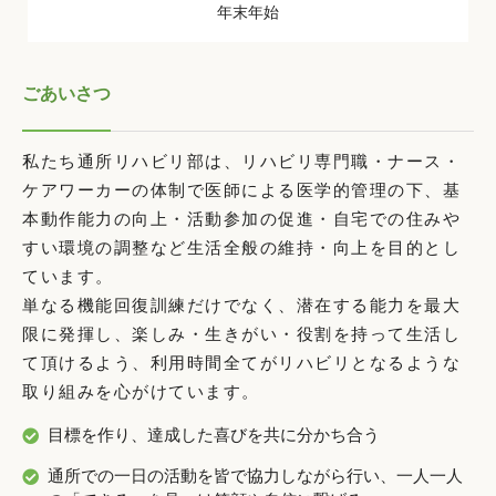
年末年始
ごあいさつ
私たち通所リハビリ部は、リハビリ専門職・ナース・
ケアワーカーの体制で医師による医学的管理の下、基
本動作能力の向上・活動参加の促進・自宅での住みや
すい環境の調整など生活全般の維持・向上を目的とし
ています。
単なる機能回復訓練だけでなく、潜在する能力を最大
限に発揮し、楽しみ・生きがい・役割を持って生活し
て頂けるよう、利用時間全てがリハビリとなるような
取り組みを心がけています。
目標を作り、達成した喜びを共に分かち合う
通所での一日の活動を皆で協力しながら行い、一人一人