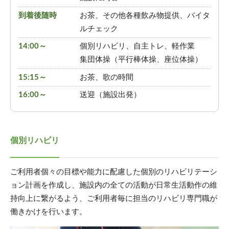
到着後随時
お茶、その他各種飲み物提供、バイタ
ルチェック
14:00～
個別リハビリ、自主トレ、軽作業
集団体操（平行棒体操、座位体操）
15:15～
お茶、歌の時間
16:00～
送迎（施設出発）
個別リハビリ
ご利用者個々の目標や能力に配慮した個別のリハビリテーシ
ョン計画を作成し、施設内の全ての活動が日常生活動作の維
持向上に繋がるよう、ご利用者毎に担当のリハビリ専門職が
働きかけを行います。