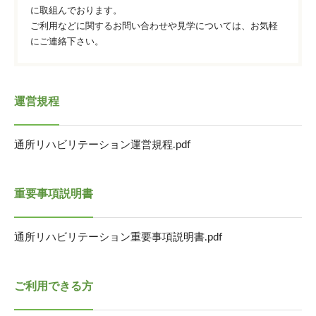
に取組んでおります。
ご利用などに関するお問い合わせや見学については、お気軽
にご連絡下さい。
運営規程
通所リハビリテーション運営規程.pdf
重要事項説明書
通所リハビリテーション重要事項説明書.pdf
ご利用できる方