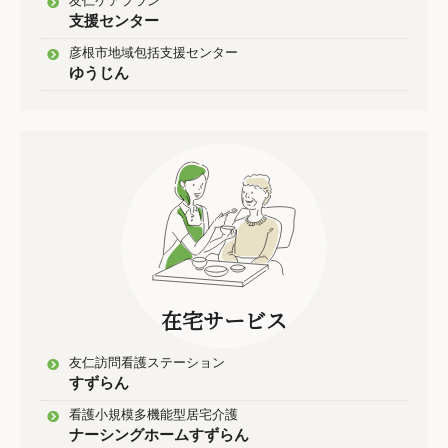
友仁ケアプラン
支援センター
彦根市地域包括支援センター
ゆうじん
在宅サービス
友仁訪問看護ステーション
すずらん
看護小規模多機能型居宅介護
ナーシングホームすずらん