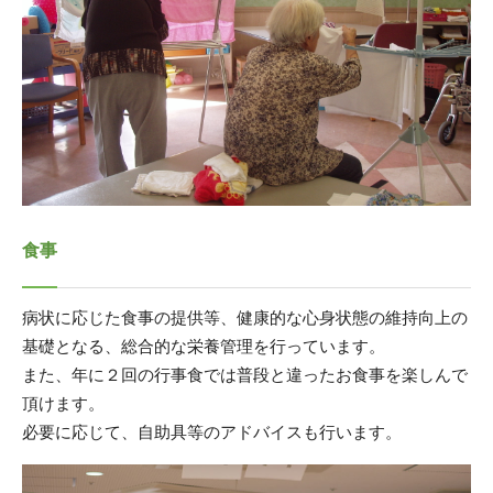
食事
病状に応じた食事の提供等、健康的な心身状態の維持向上の
基礎となる、総合的な栄養管理を行っています。
また、年に２回の行事食では普段と違ったお食事を楽しんで
頂けます。
必要に応じて、自助具等のアドバイスも行います。