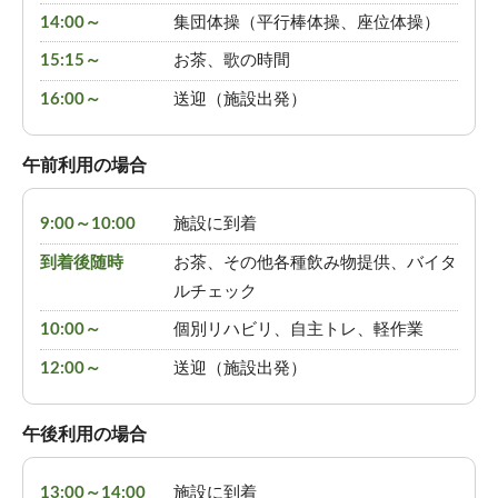
14:00～
集団体操（平行棒体操、座位体操）
15:15～
お茶、歌の時間
16:00～
送迎（施設出発）
午前利用の場合
9:00～10:00
施設に到着
到着後随時
お茶、その他各種飲み物提供、バイタ
ルチェック
10:00～
個別リハビリ、自主トレ、軽作業
12:00～
送迎（施設出発）
午後利用の場合
13:00～14:00
施設に到着