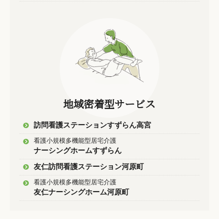
地域密着型サービス
訪問看護ステーションすずらん高宮
看護小規模多機能型居宅介護
ナーシングホームすずらん
友仁訪問看護ステーション河原町
看護小規模多機能型居宅介護
友仁ナーシングホーム河原町