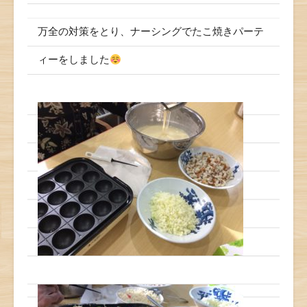
万全の対策をとり、ナーシングでたこ焼きパーテ
ィーをしました