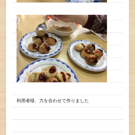
利用者様、力を合わせて作りました