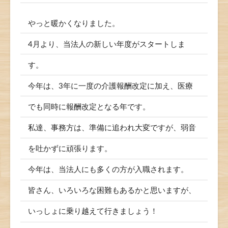
やっと暖かくなりました。
4月より、当法人の新しい年度がスタートしま
す。
今年は、3年に一度の介護報酬改定に加え、医療
でも同時に報酬改定となる年です。
私達、事務方は、準備に追われ大変ですが、弱音
を吐かずに頑張ります。
今年は、当法人にも多くの方が入職されます。
皆さん、いろいろな困難もあるかと思いますが、
いっしょに乗り越えて行きましょう！